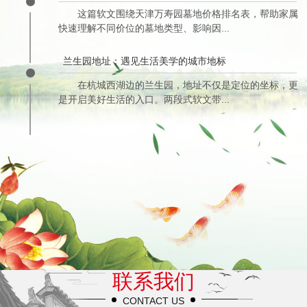
这篇软文围绕天津万寿园墓地价格排名表，帮助家属
快速理解不同价位的墓地类型、影响因...
兰生园地址：遇见生活美学的城市地标
在杭城西湖边的兰生园，地址不仅是定位的坐标，更
是开启美好生活的入口。两段式软文带...
联系我们
CONTACT US