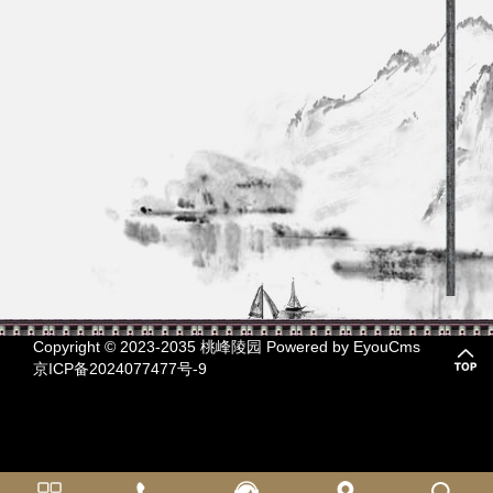
Copyright © 2023-2035 桃峰陵园
Powered by EyouCms
京ICP备2024077477号-9